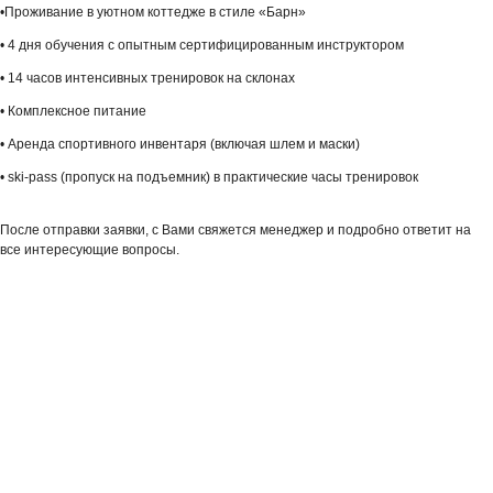
•Проживание в уютном коттедже в стиле «Барн»
• 4 дня обучения с опытным сертифицированным инструктором
• 14 часов интенсивных тренировок на склонах
• Комплексное питание
• Аренда спортивного инвентаря (включая шлем и маски)
• ski-pass (пропуск на подъемник) в практические часы тренировок
После отправки заявки, с Вами свяжется менеджер и подробно ответит на
все интересующие вопросы.